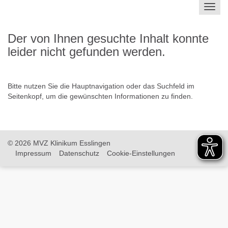
Toggl
navig
Der von Ihnen gesuchte Inhalt konnte
leider nicht gefunden werden.
Bitte nutzen Sie die Hauptnavigation oder das Suchfeld im
Seitenkopf, um die gewünschten Informationen zu finden.
© 2026 MVZ Klinikum Esslingen
Impressum
Datenschutz
Cookie-Einstellungen