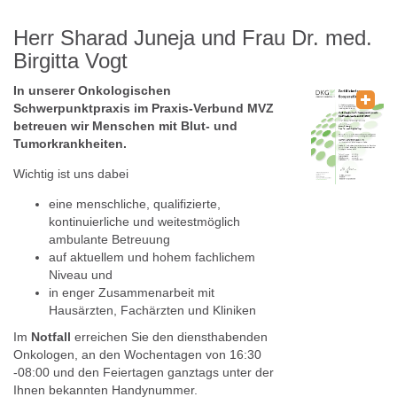
Herr Sharad Juneja und Frau Dr. med.
Birgitta Vogt
In unserer Onkologischen
Schwerpunktpraxis im Praxis-Verbund MVZ
betreuen wir Menschen mit Blut- und
Tumorkrankheiten.
Wichtig ist uns dabei
eine menschliche, qualifizierte,
kontinuierliche und weitestmöglich
ambulante Betreuung
auf aktuellem und hohem fachlichem
Niveau und
in enger Zusammenarbeit mit
Hausärzten, Fachärzten und Kliniken
Im
Notfall
erreichen Sie den diensthabenden
Onkologen, an den Wochentagen von 16:30
-08:00 und den Feiertagen ganztags unter der
Ihnen bekannten Handynummer.