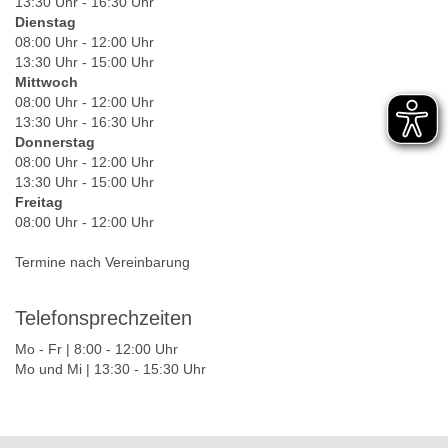
13:30 Uhr - 16:30 Uhr
Dienstag
08:00 Uhr - 12:00 Uhr
13:30 Uhr - 15:00 Uhr
Mittwoch
08:00 Uhr - 12:00 Uhr
13:30 Uhr - 16:30 Uhr
Donnerstag
08:00 Uhr - 12:00 Uhr
13:30 Uhr - 15:00 Uhr
Freitag
08:00 Uhr - 12:00 Uhr
Termine nach Vereinbarung
Telefonsprechzeiten
Mo - Fr | 8:00 - 12:00 Uhr
Mo und Mi | 13:30 - 15:30 Uhr