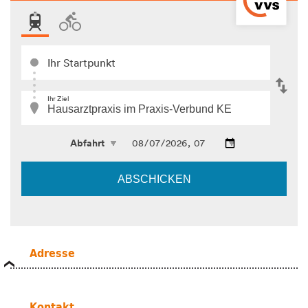
Adresse
Kontakt