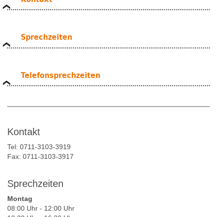
Sprechzeiten
Telefonsprechzeiten
Kontakt
Tel: 0711-3103-3919
Fax: 0711-3103-3917
Sprechzeiten
Montag
08:00 Uhr - 12:00 Uhr